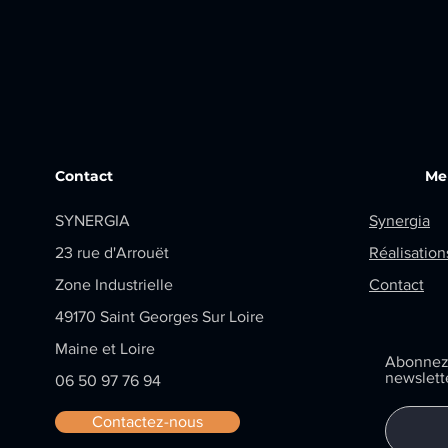
Contact
Me
SYNERGIA
Synergia
23 rue d'Arrouët
Réalisation
Zone Industrielle
Contact
49170
Saint Georges Sur Loire
Maine et Loire
Abonnez 
newslette
06 50 97 76 94
Contactez-nous