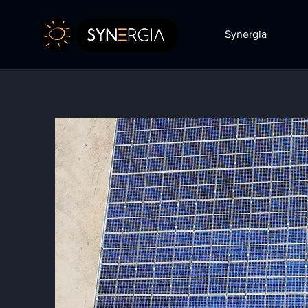
Synergia