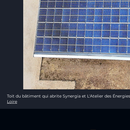
Toit du bâtiment qui abrite Synergia et L'Atelier des Énergie
Loire