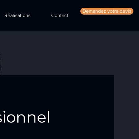
Demandez votre devis
Réalisations
Contact
sionnel