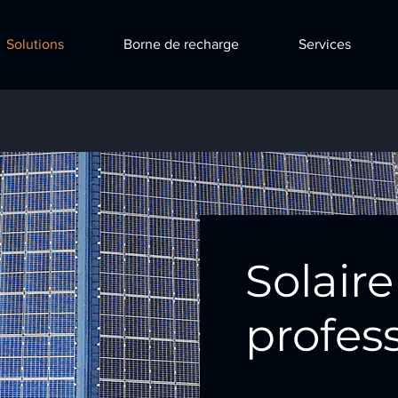
Solutions
Borne de recharge
Services
Solaire
profes