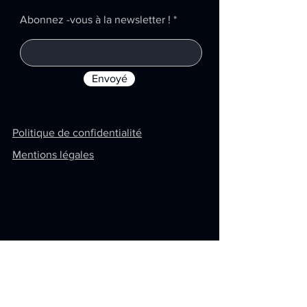
Abonnez -vous à la newsletter !
Envoyé
Politique de confidentialité
Mentions légales