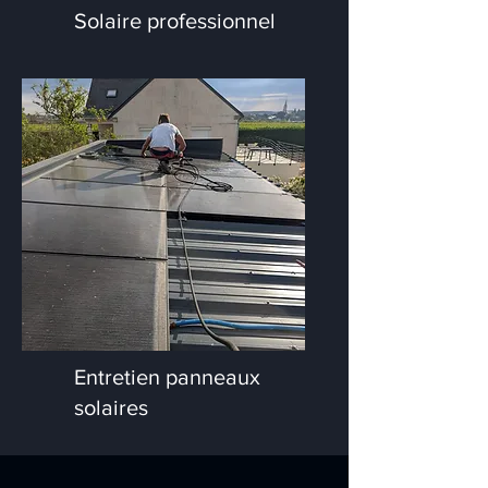
Solaire professionnel
Entretien panneaux
solaires