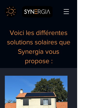
Voici les différentes
solutions solaires que
Synergia vous
propose :