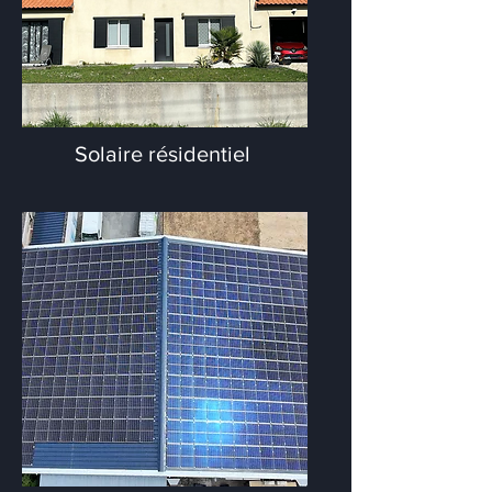
Solaire résidentiel