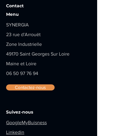
Contact
Menu
SYNERGIA
23 rue d'Arrouët
Zone Industrielle
49170
Saint Georges Sur Loire
Maine et Loire
06 50 97 76 94
Contactez-nous
Suivez-nous
GoogleMyBuisness
Linkedin